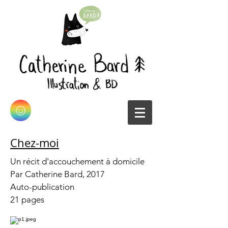
Chez-moi
Un récit d'accouchement à domicile
Par Catherine Bard, 2017
Auto-publication
21 pages